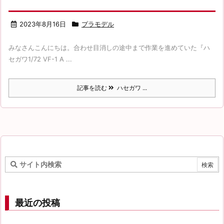
2023年8月16日
プラモデル
みなさんこんにちは。合わせ目消しの途中まで作業を進めていた『ハ
セガワ1/72 VF-1 A ...
記事を読む
ハセガワ ...
最近の投稿