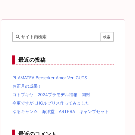
最近の投稿
PLAMATEA Berserker Amor Ver. GUTS
お正月の成果！
コトブキヤ 2024プラモデル福箱 開封
今更ですが…HGルブリス作ってみました
ゆるキャン△ 海洋堂 ARTPRA キャンプセット
最近のコメント