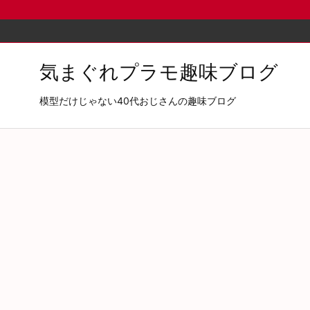
気まぐれプラモ趣味ブログ
模型だけじゃない40代おじさんの趣味ブログ