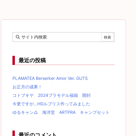
最近の投稿
PLAMATEA Berserker Amor Ver. GUTS
お正月の成果！
コトブキヤ 2024プラモデル福箱 開封
今更ですが…HGルブリス作ってみました
ゆるキャン△ 海洋堂 ARTPRA キャンプセット
最近のコメント