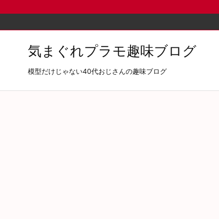
気まぐれプラモ趣味ブログ
模型だけじゃない40代おじさんの趣味ブログ