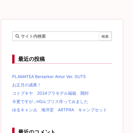
最近の投稿
PLAMATEA Berserker Amor Ver. GUTS
お正月の成果！
コトブキヤ 2024プラモデル福箱 開封
今更ですが…HGルブリス作ってみました
ゆるキャン△ 海洋堂 ARTPRA キャンプセット
最近のコメント