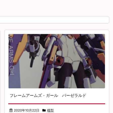
フレームアームズ・ガール バーゼラルド
2020年10月22日
模型