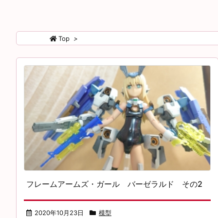
Top
>
フレームアームズ・ガール バーゼラルド その2
2020年10月23日
模型