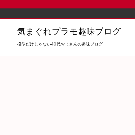
気まぐれプラモ趣味ブログ
模型だけじゃない40代おじさんの趣味ブログ