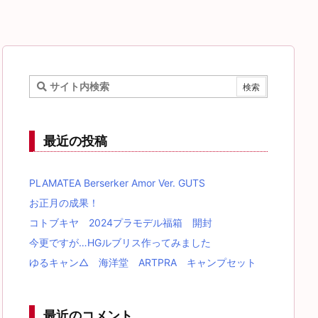
最近の投稿
PLAMATEA Berserker Amor Ver. GUTS
お正月の成果！
コトブキヤ 2024プラモデル福箱 開封
今更ですが…HGルブリス作ってみました
ゆるキャン△ 海洋堂 ARTPRA キャンプセット
最近のコメント