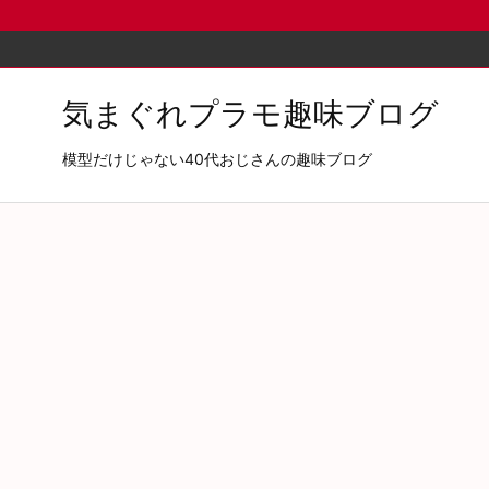
気まぐれプラモ趣味ブログ
模型だけじゃない40代おじさんの趣味ブログ