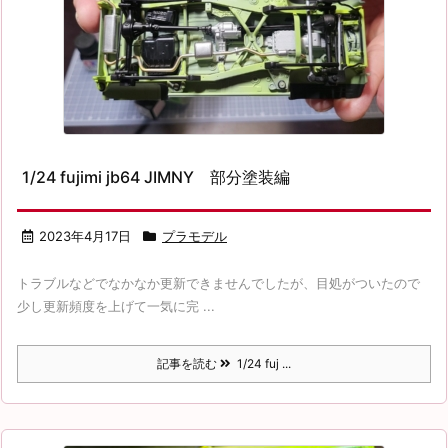
1/24 fujimi jb64 JIMNY 部分塗装編
2023年4月17日
プラモデル
トラブルなどでなかなか更新できませんでしたが、目処がついたので
少し更新頻度を上げて一気に完 ...
記事を読む
1/24 fuj ...