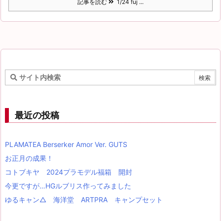
記事を読む
1/24 fuj ...
最近の投稿
PLAMATEA Berserker Amor Ver. GUTS
お正月の成果！
コトブキヤ 2024プラモデル福箱 開封
今更ですが…HGルブリス作ってみました
ゆるキャン△ 海洋堂 ARTPRA キャンプセット