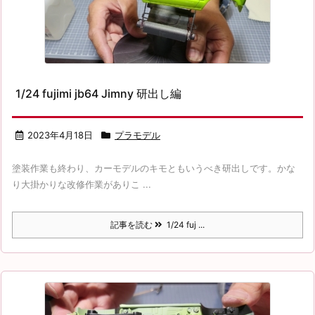
1/24 fujimi jb64 Jimny 研出し編
2023年4月18日
プラモデル
塗装作業も終わり、カーモデルのキモともいうべき研出しです。かな
り大掛かりな改修作業がありこ ...
記事を読む
1/24 fuj ...