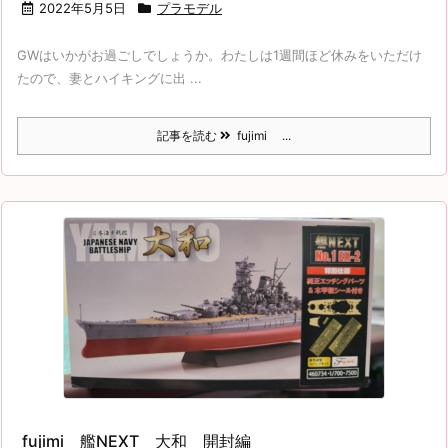
2022年5月5日
プラモデル
GWはいかがお過ごしでしょうか。わたしは1週間ほど休みをいただけ
たので、妻とハイキングに出 ...
記事を読む
fujimi ...
fujimi 艦NEXT 大和 開封編