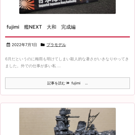
fujimi 艦NEXT 大和 完成編
2022年7月1日
プラモデル
6月だというのに梅雨も明けてしまい殺人的な暑さがいきなりやってき
ました。外での仕事が多い私 ...
記事を読む
fujimi ...