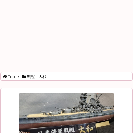
Top
>
戦艦 大和