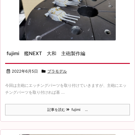
fujimi 艦NEXT 大和 主砲製作編
2022年6月5日
プラモデル
今回は主砲にエッチングパーツを取り付けていきますが、主砲にエッ
チングパーツを取り付ければ基 ...
記事を読む
fujimi ...