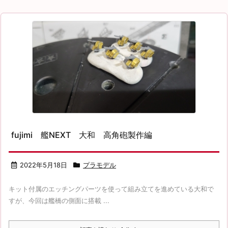
fujimi 艦NEXT 大和 高角砲製作編
2022年5月18日
プラモデル
キット付属のエッチングパーツを使って組み立てを進めている大和で
すが、今回は艦橋の側面に搭載 ...