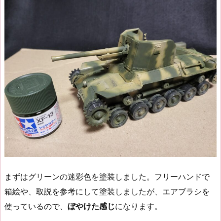
まずはグリーンの迷彩色を塗装しました。フリーハンドで
箱絵や、取説を参考にして塗装しましたが、エアブラシを
使っているので、
ぼやけた感じ
になります。