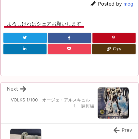
Posted by
mog
よろしければシェアお願いします
Copy
Next
VOLKS 1/100 オージェ・アルスキュル
１ 開封編
Prev