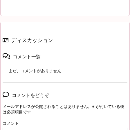
ディスカッション
コメント一覧
まだ、コメントがありません
コメントをどうぞ
メールアドレスが公開されることはありません。
※
が付いている欄
は必須項目です
コメント