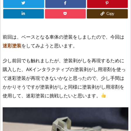
Copy
前回は、ベースとなる車体の塗装をしましたので、今回は
迷彩塗装
をしてみようと思います。
少し前回でも触れましたが、塗装剥がしを再現するために
購入した、AKインタラクティブの塗装剥がし用溶剤を使っ
て迷彩塗装が再現できないかなと思ったので、少し手間は
かかりそうですが塗装剥がしと同様に塗装剥がし用溶剤を
使用して、迷彩塗装に挑戦したいと思います。