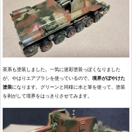
茶系も塗装しました。一気に迷彩塗装っぽくなりました
が、やはりエアブラシを使っているので、
境界がぼやけた
塗装
になります。グリーンと同様に水と筆を使って、塗装
を剥がして境界をはっきりさせてみます。