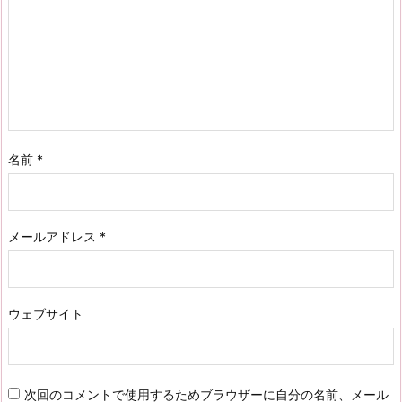
名前
*
メールアドレス
*
ウェブサイト
次回のコメントで使用するためブラウザーに自分の名前、メール