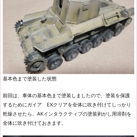
基本色まで塗装した状態
前回は、車体の基本色まで塗装しましたので、塗装を保護
するためにガイア EXクリアを全体に吹き付けてしっかり
乾燥させたら、AKインタラクティブの塗装剥がし用溶剤を
全体に吹き付けておきます。