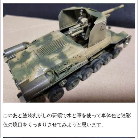
このあと塗装剥がしの要領で水と筆を使って車体色と迷彩
色の境目をくっきりさせてみようと思います。