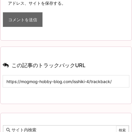
アドレス、サイトを保存する。
この記事のトラックバックURL