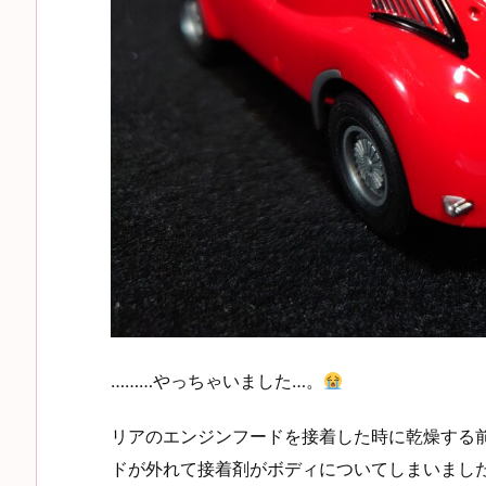
………やっちゃいました…。
リアのエンジンフードを接着した時に乾燥する
ドが外れて接着剤がボディについてしまいまし