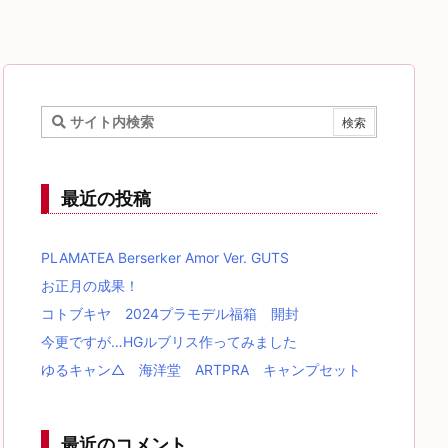
最近の投稿
PLAMATEA Berserker Amor Ver. GUTS
お正月の成果！
コトブキヤ 2024プラモデル福箱 開封
今更ですが…HGルブリス作ってみました
ゆるキャン△ 海洋堂 ARTPRA キャンプセット
最近のコメント