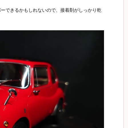
バーできるかもしれないので、接着剤がしっかり乾