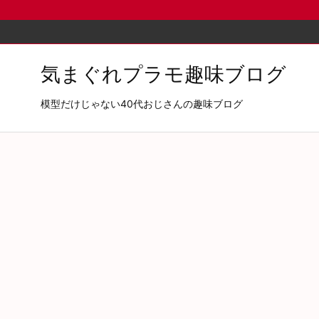
気まぐれプラモ趣味ブログ
模型だけじゃない40代おじさんの趣味ブログ