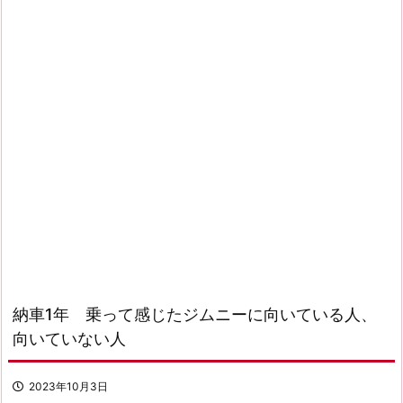
納車1年 乗って感じたジムニーに向いている人、
向いていない人
2023年10月3日