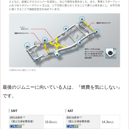
最後のジムニーに向いている人は、『燃費を気にしない』
です。