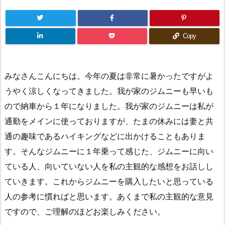
Copy
みなさんこんにちは。今年の夏は非常に暑かったですがよ
うやく涼しくなってきました。我が家のジムニーも早いも
ので納車から１年になりました。我が家のジムニーは私が
通勤をメインに使っておりますが、たまの休みには妻と共
通の趣味であるハイキングなどに出かけることもありま
す。そんなジムニーに１年乗って感じた、ジムニーに向い
ている人、向いていない人を私の主観的な感想をお話しし
ていきます。これからジムニーを購入したいと思っている
人の参考に慣ればと思います。あくまで私の主観的な意見
ですので、ご理解のほどお楽しみください。