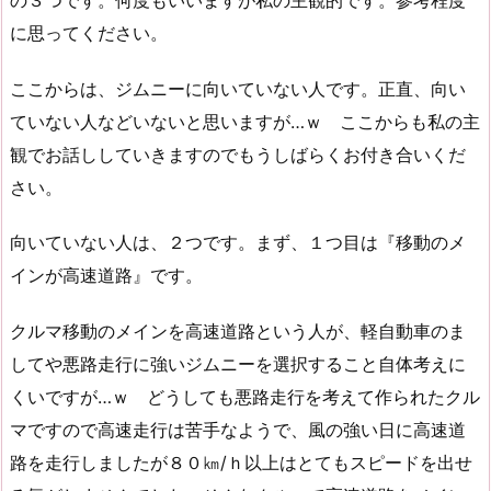
に思ってください。
ここからは、ジムニーに向いていない人です。正直、向い
ていない人などいないと思いますが…ｗ ここからも私の主
観でお話ししていきますのでもうしばらくお付き合いくだ
さい。
向いていない人は、２つです。まず、１つ目は『移動のメ
インが高速道路』です。
クルマ移動のメインを高速道路という人が、軽自動車のま
してや悪路走行に強いジムニーを選択すること自体考えに
くいですが…ｗ どうしても悪路走行を考えて作られたクル
マですので高速走行は苦手なようで、風の強い日に高速道
路を走行しましたが８０㎞/ｈ以上はとてもスピードを出せ