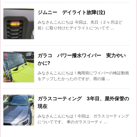
ジムニー デイライト故障(泣)
みなさんこんにちは 今回は、先日（２ヶ月ほど
前）に取り付けたデイライトについてで ...
ガラコ パワー撥水ワイパー 実力やい
かに?
みなさんこんにちは！梅雨前にワイパーの検証動画
をアップしたかったのですが、雨の撮 ...
ガラスコーティング 3年目、屋外保管の
現在
みなさんこんにちは！今回は、ガラスコーティング
についてです。 車のガラスコーティ ...