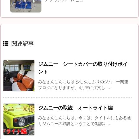
関連記事
ジムニー シートカバーの取り付けポイ
ント
みなさんこんにちは 少し久しぶりのジムニー関連
ブログになりますが、4月末に注文し ...
ジムニーの取説 オートライト編
みなさんこんにちは。今回は、タイトルにもある通
りジムニーの取説ということで3型以 ...