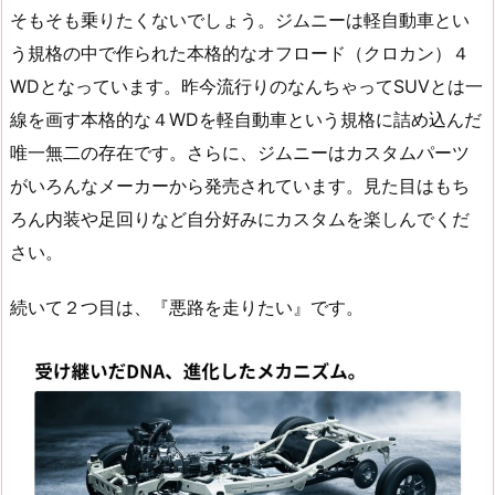
そもそも乗りたくないでしょう。ジムニーは軽自動車とい
う規格の中で作られた本格的なオフロード（クロカン）４
WDとなっています。昨今流行りのなんちゃってSUVとは一
線を画す本格的な４WDを軽自動車という規格に詰め込んだ
唯一無二の存在です。さらに、ジムニーはカスタムパーツ
がいろんなメーカーから発売されています。見た目はもち
ろん内装や足回りなど自分好みにカスタムを楽しんでくだ
さい。
続いて２つ目は、『悪路を走りたい』です。