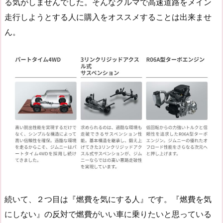
る気がしませんでした。そんなクルマで高速道路をメイン
走行しようとする人に購入をオススメすることは出来ませ
ん。
続いて、２つ目は『燃費を気にする人』です。『燃費を気
にしない』の反対で燃費がいい車に乗りたいと思っている