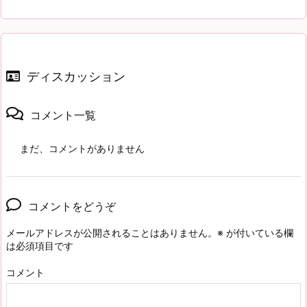
ディスカッション
コメント一覧
まだ、コメントがありません
コメントをどうぞ
メールアドレスが公開されることはありません。
※
が付いている欄
は必須項目です
コメント