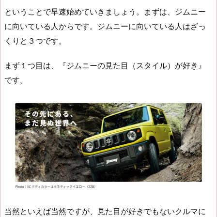
ということで早速始めていきましょう。まずは、ジムニー
に向いている人からです。ジムニーに向いている人はざっ
くりと３つです。
まず１つ目は、『ジムニーの見た目（スタイル）が好き』
です。
当然といえば当然ですが、見た目が好きでもないクルマに