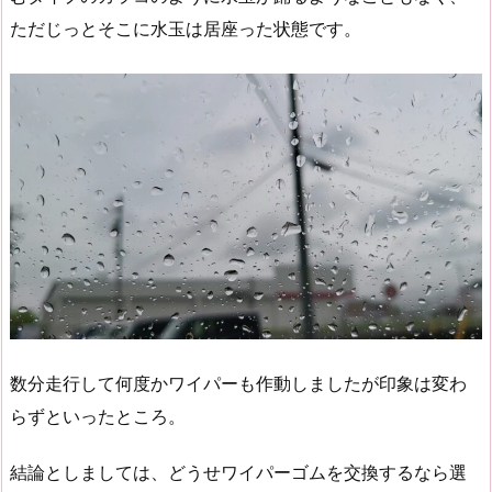
ただじっとそこに水玉は居座った状態です。
数分走行して何度かワイパーも作動しましたが印象は変わ
らずといったところ。
結論としましては、どうせワイパーゴムを交換するなら選