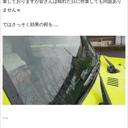
業しておりますが皆さんは晴れた日に作業しても問題あり
ませんｗ
ではさっそく効果の程を…。
…。