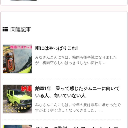
関連記事
雨にはやっぱりこれ!
みなさんこんにちは。梅雨も後半戦になりました
が、梅雨空らしいはっきりしない変わり ...
納車1年 乗って感じたジムニーに向いて
いる人、向いていない人
みなさんこんにちは。今年の夏は非常に暑かったで
すがようやく涼しくなってきました。 ...