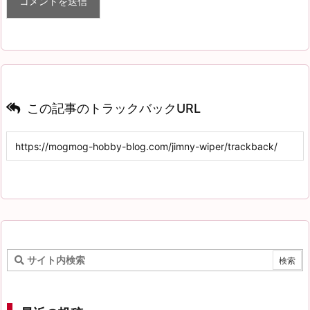
この記事のトラックバックURL