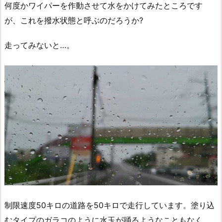
何度かワイパーを作動させて水をかけてみたところです
が、これを撥水状態と呼ぶのだろうか?
走ってみないと…。
制限速度50キロの道路を50キロで走行しています。塗り込
むタイプのガラコのように水玉が踊るようなこともなく、