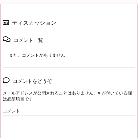
ディスカッション
コメント一覧
まだ、コメントがありません
コメントをどうぞ
メールアドレスが公開されることはありません。
※
が付いている欄
は必須項目です
コメント