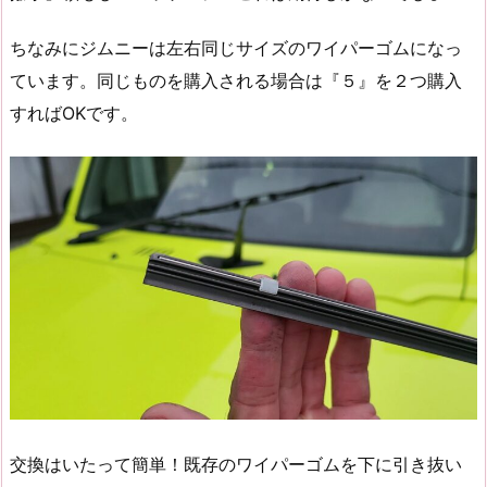
ちなみにジムニーは左右同じサイズのワイパーゴムになっ
ています。同じものを購入される場合は『５』を２つ購入
すればOKです。
交換はいたって簡単！既存のワイパーゴムを下に引き抜い