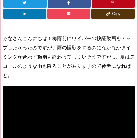
Copy
みなさんこんにちは！梅雨前にワイパーの検証動画をアッ
プしたかったのですが、雨の撮影をするのになかなかタイ
ミングが合わず梅雨も終わってしまいそうですが…。夏はス
コールのような雨も降ることがありますので参考になれば
と。