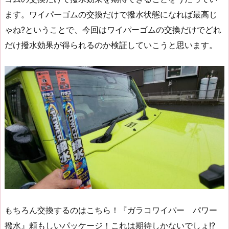
ます。ワイパーゴムの交換だけで撥水状態になれば最高じ
ゃね?ということで、今回はワイパーゴムの交換だけでどれ
だけ撥水効果が得られるのか検証していこうと思います。
もちろん交換するのはこちら！『ガラコワイパー パワー
撥水』頼もしいパッケージ！これは期待しかないでしょ!?