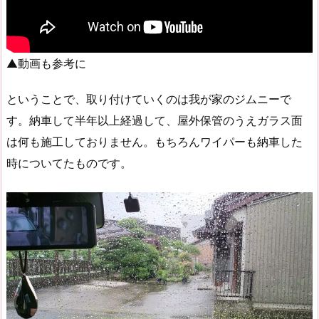
▲動画も参考に
ということで、取り付けていくのは我が家のジムニーで
す。納車して半年以上経過して、屋外保管のうえガラス面
は何も施工しておりません。もちろんワイパーも納車した
時についてたものです。