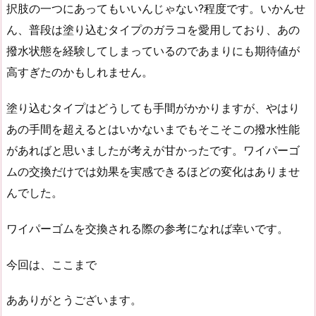
択肢の一つにあってもいいんじゃない?程度です。いかんせ
ん、普段は塗り込むタイプのガラコを愛用しており、あの
撥水状態を経験してしまっているのであまりにも期待値が
高すぎたのかもしれません。
塗り込むタイプはどうしても手間がかかりますが、やはり
あの手間を超えるとはいかないまでもそこそこの撥水性能
があればと思いましたが考えが甘かったです。ワイパーゴ
ムの交換だけでは効果を実感できるほどの変化はありませ
んでした。
ワイパーゴムを交換される際の参考になれば幸いです。
今回は、ここまで
あありがとうございます。