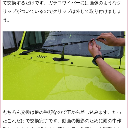
て交換するだけです。ガラコワイパーには画像のようなク
リップがついているのでクリップは外して取り付けましょ
う。
もちろん交換は逆の手順なので下から差し込みます。たっ
たこれだけで交換完了です。動画の撮影のために雨の中作