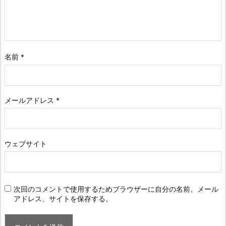
名前
*
メールアドレス
*
ウェブサイト
次回のコメントで使用するためブラウザーに自分の名前、メール
アドレス、サイトを保存する。