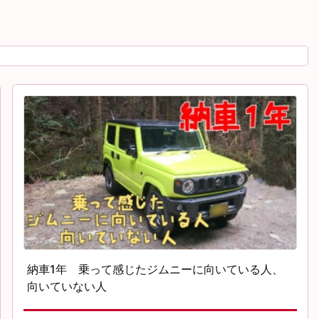
納車1年 乗って感じたジムニーに向いている人、
向いていない人