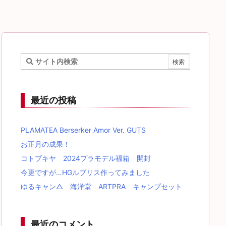
最近の投稿
PLAMATEA Berserker Amor Ver. GUTS
お正月の成果！
コトブキヤ 2024プラモデル福箱 開封
今更ですが…HGルブリス作ってみました
ゆるキャン△ 海洋堂 ARTPRA キャンプセット
最近のコメント