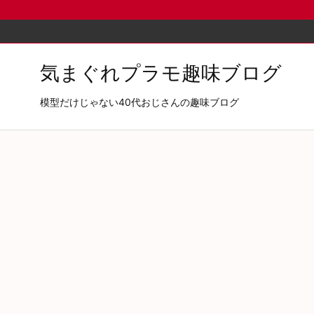
気まぐれプラモ趣味ブログ
模型だけじゃない40代おじさんの趣味ブログ