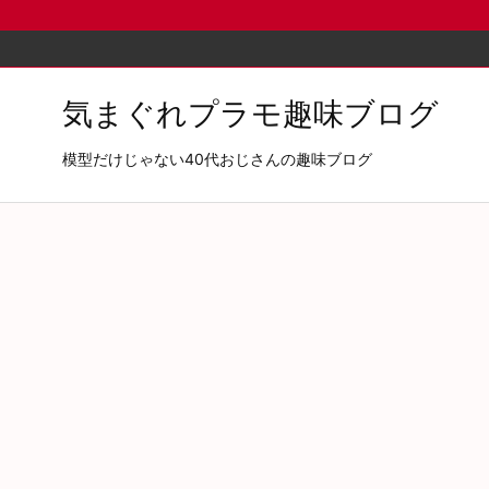
気まぐれプラモ趣味ブログ
模型だけじゃない40代おじさんの趣味ブログ