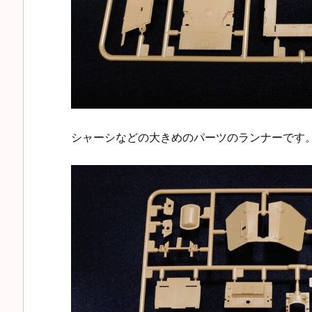
シャーシなどの大きめのパーツのランナーです