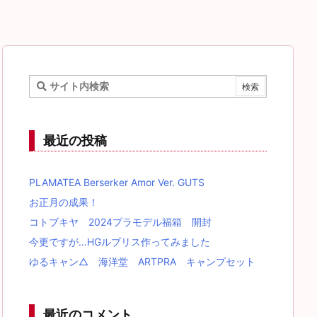
最近の投稿
PLAMATEA Berserker Amor Ver. GUTS
お正月の成果！
コトブキヤ 2024プラモデル福箱 開封
今更ですが…HGルブリス作ってみました
ゆるキャン△ 海洋堂 ARTPRA キャンプセット
最近のコメント