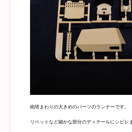
砲塔まわりの大きめのパーツのランナーです。
リベットなど細かな部分のディテールにシビレ