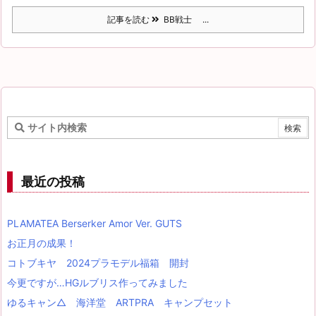
記事を読む
BB戦士 ...
最近の投稿
PLAMATEA Berserker Amor Ver. GUTS
お正月の成果！
コトブキヤ 2024プラモデル福箱 開封
今更ですが…HGルブリス作ってみました
ゆるキャン△ 海洋堂 ARTPRA キャンプセット