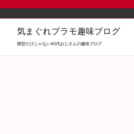
気まぐれプラモ趣味ブログ
模型だけじゃない40代おじさんの趣味ブログ