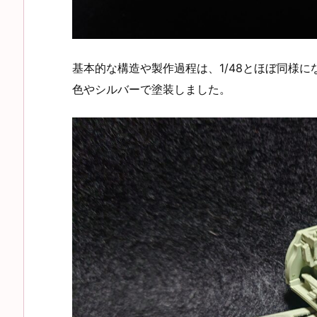
基本的な構造や製作過程は、1/48とほぼ同様
色やシルバーで塗装しました。