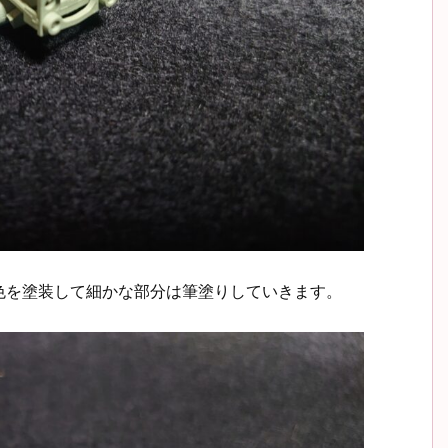
色を塗装して細かな部分は筆塗りしていきます。