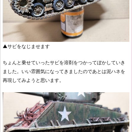
▲サビをなじませます
ちょんと乗せていったサビを溶剤をつかってぼかしていき
ました。いい雰囲気になってきましたのであとは泥ハネを
再現してみようと思います。