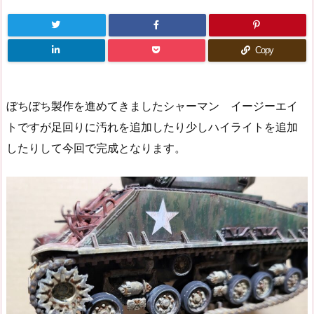
Copy
ぼちぼち製作を進めてきましたシャーマン イージーエイ
トですが足回りに汚れを追加したり少しハイライトを追加
したりして今回で完成となります。