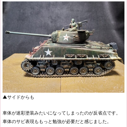
▲サイドからも
車体が迷彩塗装みたいになってしまったのが反省点です。
車体のサビ表現ももっと勉強が必要だと感じました。