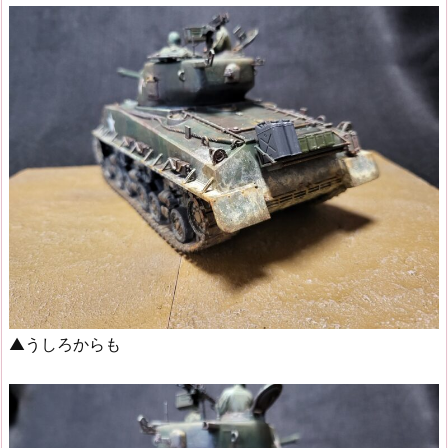
▲うしろからも