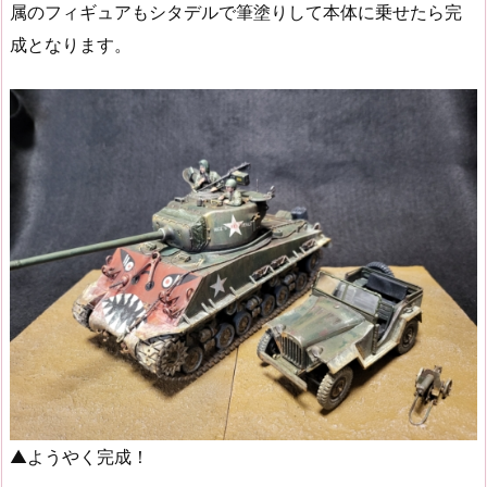
属のフィギュアもシタデルで筆塗りして本体に乗せたら完
成となります。
▲ようやく完成！