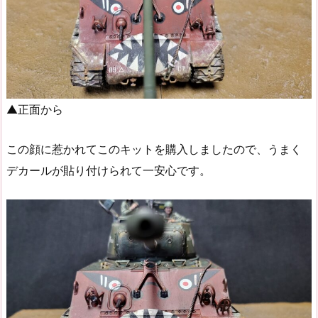
▲正面から
この顔に惹かれてこのキットを購入しましたので、うまく
デカールが貼り付けられて一安心です。