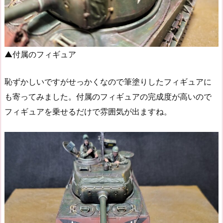
▲付属のフィギュア
恥ずかしいですがせっかくなので筆塗りしたフィギュアに
も寄ってみました。付属のフィギュアの完成度が高いので
フィギュアを乗せるだけで雰囲気が出ますね。