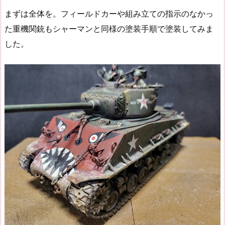
まずは全体を。フィールドカーや組み立ての指示のなかっ
た重機関銃もシャーマンと同様の塗装手順で塗装してみま
した。