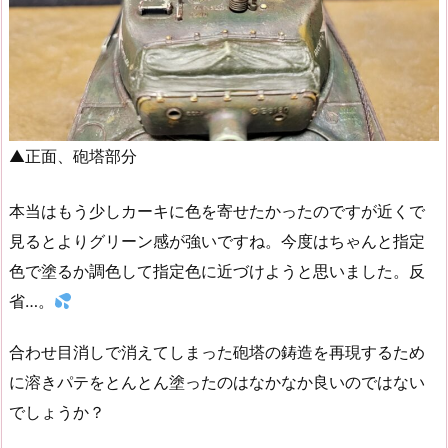
▲正面、砲塔部分
本当はもう少しカーキに色を寄せたかったのですが近くで
見るとよりグリーン感が強いですね。今度はちゃんと指定
色で塗るか調色して指定色に近づけようと思いました。反
省…。
合わせ目消しで消えてしまった砲塔の鋳造を再現するため
に溶きパテをとんとん塗ったのはなかなか良いのではない
でしょうか？