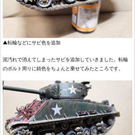
▲転輪などにサビ色を追加
泥汚れで消えてしまったサビを追加していきました。転輪
のボルト周りに錆色をちょんと乗せてみたところです。