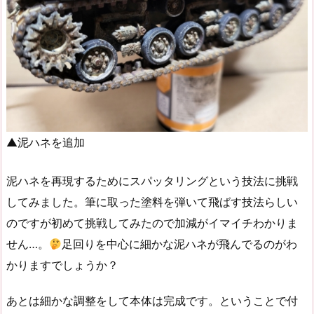
▲泥ハネを追加
泥ハネを再現するためにスパッタリングという技法に挑戦
してみました。筆に取った塗料を弾いて飛ばす技法らしい
のですが初めて挑戦してみたので加減がイマイチわかりま
せん…。
足回りを中心に細かな泥ハネが飛んでるのがわ
かりますでしょうか？
あとは細かな調整をして本体は完成です。ということで付