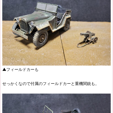
▲フィールドカーも
せっかくなので付属のフィールドカーと重機関銃も。