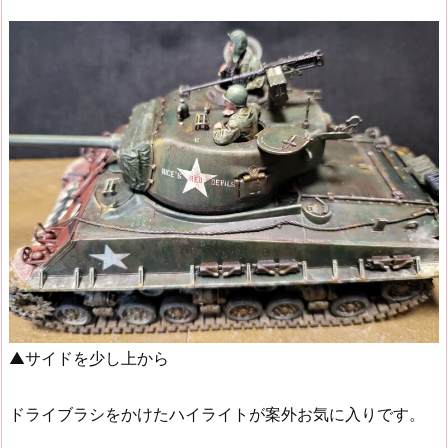
▲サイドを少し上から
ドライブラシをかけたハイライトが案外お気に入りです。