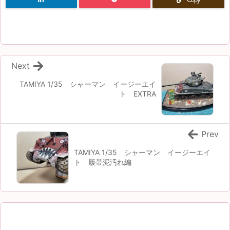
Next
TAMIYA 1/35 シャーマン イージーエイ
ト EXTRA
Prev
TAMIYA 1/35 シャーマン イージーエイ
ト 履帯泥汚れ編