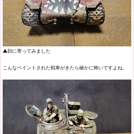
▲顔に寄ってみました
こんなペイントされた戦車がきたら確かに怖いですよね。