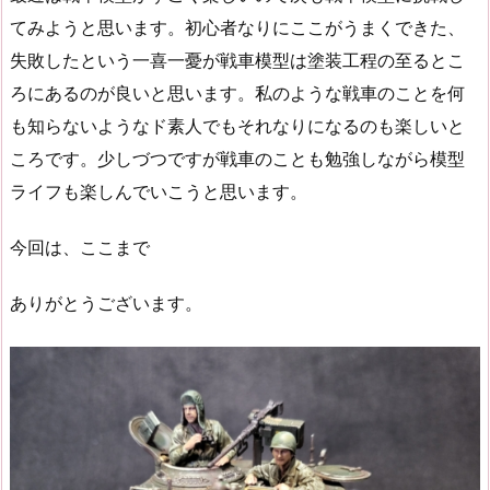
てみようと思います。初心者なりにここがうまくできた、
失敗したという一喜一憂が戦車模型は塗装工程の至るとこ
ろにあるのが良いと思います。私のような戦車のことを何
も知らないようなド素人でもそれなりになるのも楽しいと
ころです。少しづつですが戦車のことも勉強しながら模型
ライフも楽しんでいこうと思います。
今回は、ここまで
ありがとうございます。