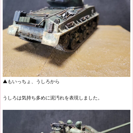
▲もいっちょ、うしろから
うしろは気持ち多めに泥汚れを表現しました。