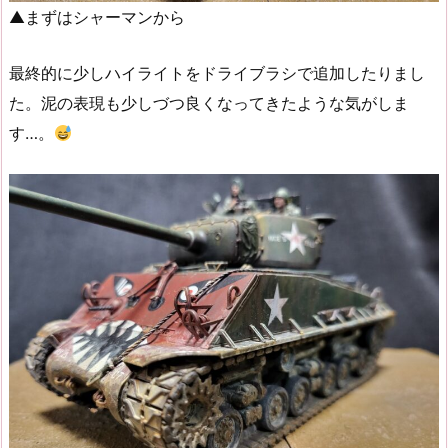
▲まずはシャーマンから
最終的に少しハイライトをドライブラシで追加したりまし
た。泥の表現も少しづつ良くなってきたような気がしま
す…。