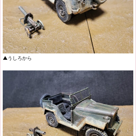
▲うしろから