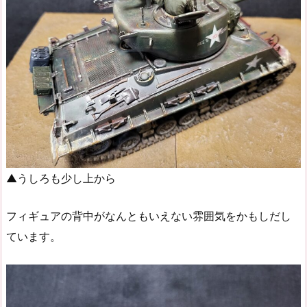
▲うしろも少し上から
フィギュアの背中がなんともいえない雰囲気をかもしだし
ています。