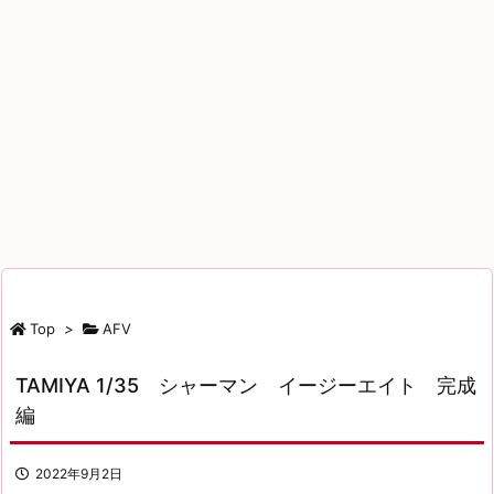
Top
>
AFV
TAMIYA 1/35 シャーマン イージーエイト 完成
編
2022年9月2日