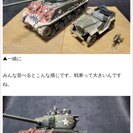
▲一緒に
みんな並べるとこんな感じです。戦車って大きいんです
ね。