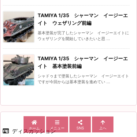
TAMIYA 1/35 シャーマン イージーエ
イト ウェザリング前編
基本塗装が完了したシャーマン イージーエイトに
ウェザリングを開始していきたいと思 ...
TAMIYA 1/35 シャーマン イージーエ
イト 基本塗装前編
シャドゥまで塗装したシャーマン イージーエイト
ですが今回からは基本塗装を進めてい ...
メニュー
SNS
上へ
ホーム
ディスカッション