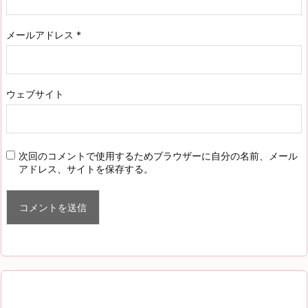
メールアドレス
*
ウェブサイト
次回のコメントで使用するためブラウザーに自分の名前、メール
アドレス、サイトを保存する。