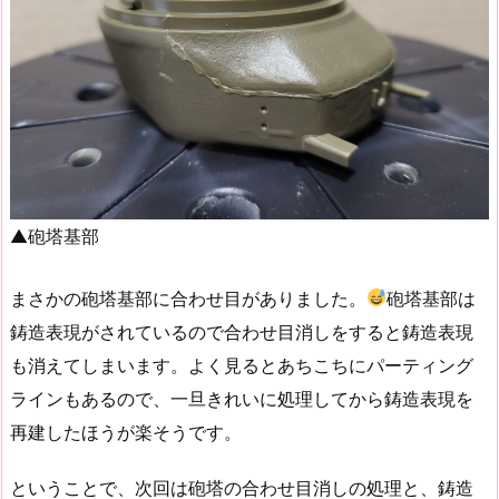
▲砲塔基部
まさかの砲塔基部に合わせ目がありました。
砲塔基部は
鋳造表現がされているので合わせ目消しをすると鋳造表現
も消えてしまいます。よく見るとあちこちにパーティング
ラインもあるので、一旦きれいに処理してから鋳造表現を
再建したほうが楽そうです。
ということで、次回は砲塔の合わせ目消しの処理と、鋳造