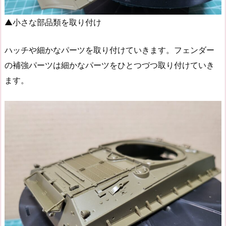
▲小さな部品類を取り付け
ハッチや細かなパーツを取り付けていきます。フェンダー
の補強パーツは細かなパーツをひとつづつ取り付けていき
ます。