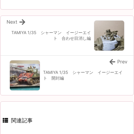
Next
TAMIYA 1/35 シャーマン イージーエイ
ト 合わせ目消し編
Prev
TAMIYA 1/35 シャーマン イージーエイ
ト 開封編
関連記事