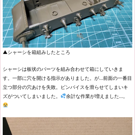
▲シャーシを箱組みしたところ
シャーシは板状のパーツを組み合わせて箱にしていきま
す。一部に穴を開ける指示がありました。が…前面の一番目
立つ部分の穴あけを失敗。ピンバイスを滑らせてしまいキ
ズがついてしまいました。
余計な作業が増えました…。