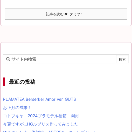
記事を読む
タミヤ 1 ...
最近の投稿
PLAMATEA Berserker Amor Ver. GUTS
お正月の成果！
コトブキヤ 2024プラモデル福箱 開封
今更ですが…HGルブリス作ってみました